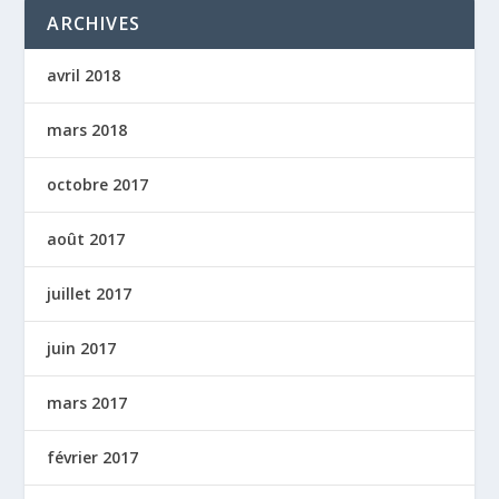
ARCHIVES
avril 2018
mars 2018
octobre 2017
août 2017
juillet 2017
juin 2017
mars 2017
février 2017