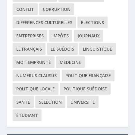
CONFLIT
CORRUPTION
DIFFÉRENCES CULTURELLES
ELECTIONS
ENTREPRISES
IMPÔTS
JOURNAUX
LE FRANÇAIS
LE SUÉDOIS
LINGUISTIQUE
MOT EMPRUNTÉ
MÉDECINE
NUMERUS CLAUSUS
POLITIQUE FRANÇAISE
POLITIQUE LOCALE
POLITIQUE SUÉDOISE
SANTÉ
SÉLECTION
UNIVERSITÉ
ÉTUDIANT