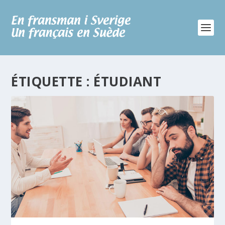
ÉTIQUETTE :
ÉTUDIANT