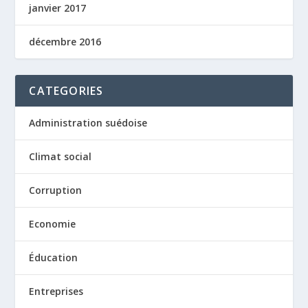
janvier 2017
décembre 2016
CATEGORIES
Administration suédoise
Climat social
Corruption
Economie
Éducation
Entreprises