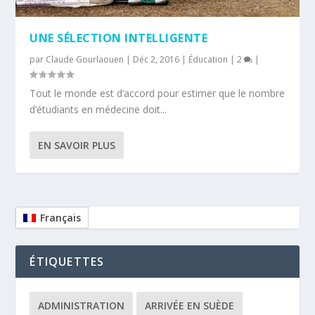
UNE SÉLECTION INTELLIGENTE
par
Claude Gourlaouen
|
Déc 2, 2016
|
Éducation
|
2
|
Tout le monde est d’accord pour estimer que le nombre
d’étudiants en médecine doit...
EN SAVOIR PLUS
Français
ÉTIQUETTES
ADMINISTRATION
ARRIVÉE EN SUÈDE