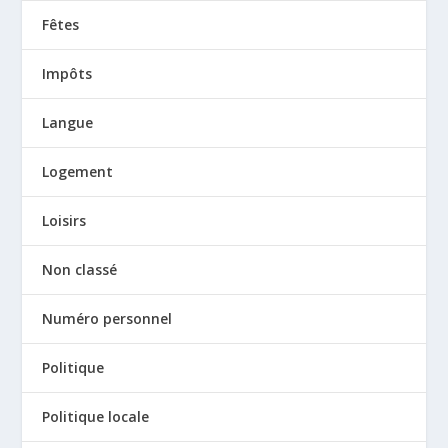
Fêtes
Impôts
Langue
Logement
Loisirs
Non classé
Numéro personnel
Politique
Politique locale