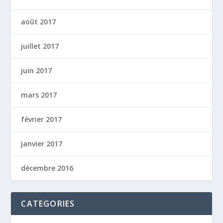
août 2017
juillet 2017
juin 2017
mars 2017
février 2017
janvier 2017
décembre 2016
CATEGORIES