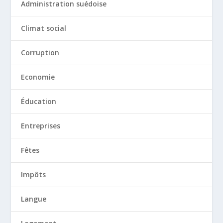
Administration suédoise
Climat social
Corruption
Economie
Éducation
Entreprises
Fêtes
Impôts
Langue