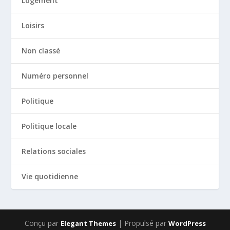
Logement
Loisirs
Non classé
Numéro personnel
Politique
Politique locale
Relations sociales
Vie quotidienne
Conçu par
| Propulsé par
Elegant Themes
WordPress