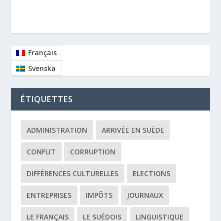
Français
Svenska
ÉTIQUETTES
ADMINISTRATION
ARRIVÉE EN SUÈDE
CONFLIT
CORRUPTION
DIFFÉRENCES CULTURELLES
ELECTIONS
ENTREPRISES
IMPÔTS
JOURNAUX
LE FRANÇAIS
LE SUÉDOIS
LINGUISTIQUE