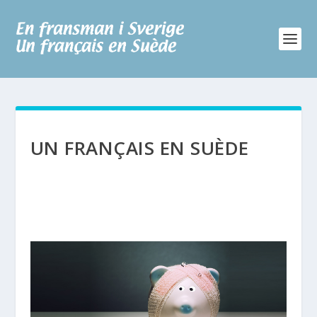
UN FRANÇAIS EN SUÈDE