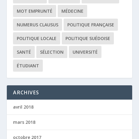
MOT EMPRUNTÉ
MÉDECINE
NUMERUS CLAUSUS
POLITIQUE FRANÇAISE
POLITIQUE LOCALE
POLITIQUE SUÉDOISE
SANTÉ
SÉLECTION
UNIVERSITÉ
ÉTUDIANT
ARCHIVES
avril 2018
mars 2018
octobre 2017