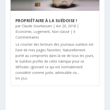
PROPRIÉTAIRE À LA SUÉDOISE !
par
Claude Gourlaouen
|
Avr 20, 2018
|
Economie
,
Logement
,
Non classé
| 0
Commentaires
Le courrier des lecteurs des journaux suédois est
l’une de mes pages favorites. Naturellement
porté au compromis dans la vie de tous les jours,
le Suédois profite de cette rubrique pour se
défouler, ignorant ce qui est normalement
considéré comme juste, admissible ou...
lire plus