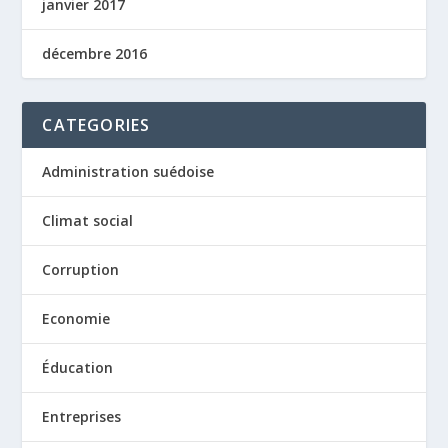
janvier 2017
décembre 2016
CATEGORIES
Administration suédoise
Climat social
Corruption
Economie
Éducation
Entreprises