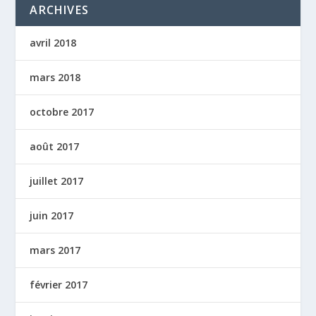
ARCHIVES
avril 2018
mars 2018
octobre 2017
août 2017
juillet 2017
juin 2017
mars 2017
février 2017