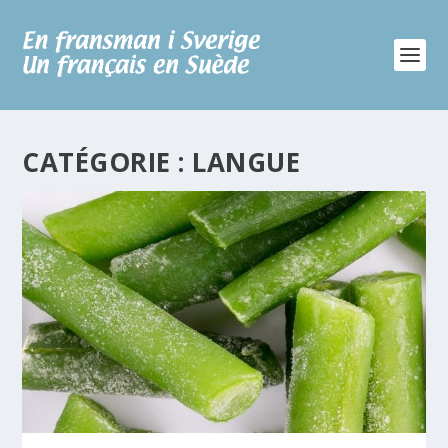
CATÉGORIE :
LANGUE