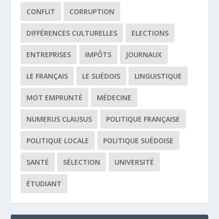
CONFLIT
CORRUPTION
DIFFÉRENCES CULTURELLES
ELECTIONS
ENTREPRISES
IMPÔTS
JOURNAUX
LE FRANÇAIS
LE SUÉDOIS
LINGUISTIQUE
MOT EMPRUNTÉ
MÉDECINE
NUMERUS CLAUSUS
POLITIQUE FRANÇAISE
POLITIQUE LOCALE
POLITIQUE SUÉDOISE
SANTÉ
SÉLECTION
UNIVERSITÉ
ÉTUDIANT