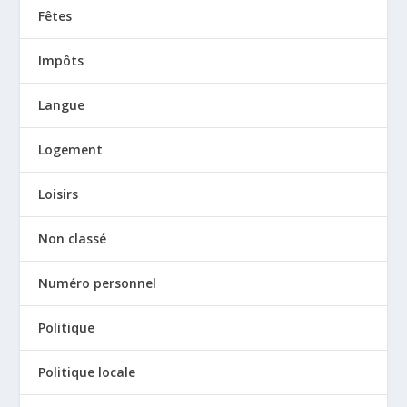
Fêtes
Impôts
Langue
Logement
Loisirs
Non classé
Numéro personnel
Politique
Politique locale