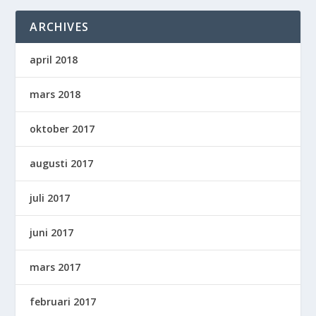
ARCHIVES
april 2018
mars 2018
oktober 2017
augusti 2017
juli 2017
juni 2017
mars 2017
februari 2017