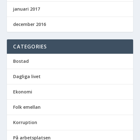
januari 2017
december 2016
CATEGORIES
Bostad
Dagliga livet
Ekonomi
Folk emellan
Korruption
På arbetsplatsen