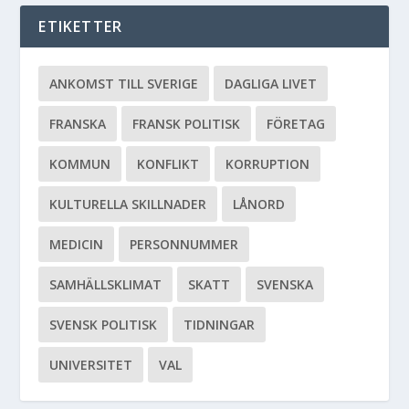
ETIKETTER
ANKOMST TILL SVERIGE
DAGLIGA LIVET
FRANSKA
FRANSK POLITISK
FÖRETAG
KOMMUN
KONFLIKT
KORRUPTION
KULTURELLA SKILLNADER
LÅNORD
MEDICIN
PERSONNUMMER
SAMHÄLLSKLIMAT
SKATT
SVENSKA
SVENSK POLITISK
TIDNINGAR
UNIVERSITET
VAL