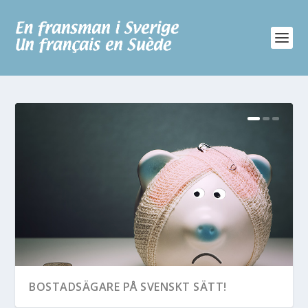
BOSTADSÄGARE PÅ SVENSKT SÄTT!